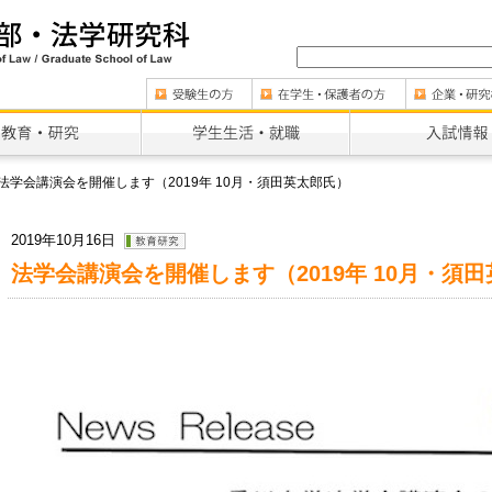
法学会講演会を開催します（2019年 10月・須田英太郎氏）
2019年10月16日
法学会講演会を開催します（2019年 10月・須