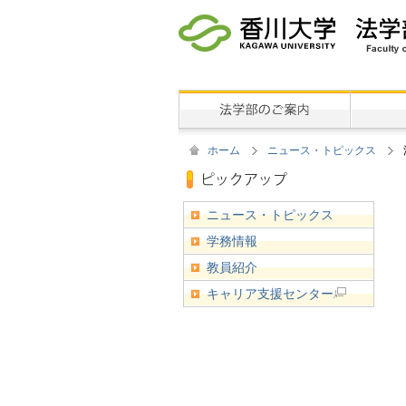
ホーム
ニュース・トピックス
ニュース・トピックス
学務情報
教員紹介
キャリア支援センター