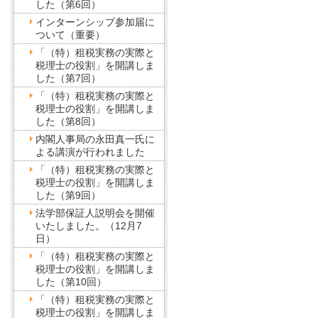
した（第6回）
インターンシップ参加届に
ついて（重要）
「（特）租税実務の実際と
税理士の役割」を開講しま
した（第7回）
「（特）租税実務の実際と
税理士の役割」を開講しま
した（第8回）
内閣人事局の永田真一氏に
よる講演が行われました
「（特）租税実務の実際と
税理士の役割」を開講しま
した（第9回）
法学部保証人説明会を開催
いたしました。（12月7
日）
「（特）租税実務の実際と
税理士の役割」を開講しま
した（第10回）
「（特）租税実務の実際と
税理士の役割」を開講しま