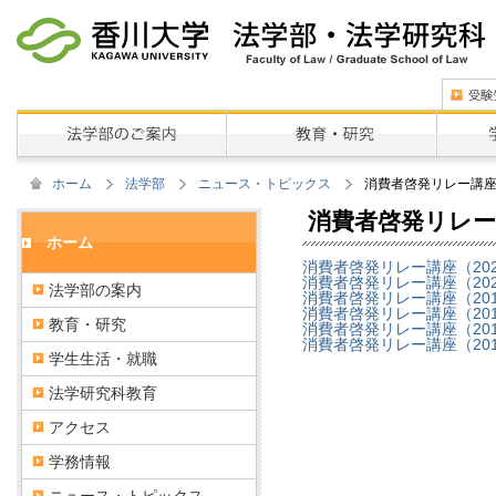
ホーム
法学部
ニュース・トピックス
消費者啓発リレー講
消費者啓発リレー
ホーム
消費者啓発リレー講座（20
消費者啓発リレー講座（20
法学部の案内
消費者啓発リレー講座（20
消費者啓発リレー講座（20
教育・研究
消費者啓発リレー講座（20
消費者啓発リレー講座（20
学生生活・就職
法学研究科教育
アクセス
学務情報