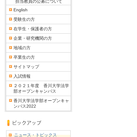
担当教員の公募について
English
受験生の方
在学生・保護者の方
企業・研究機関の方
地域の方
卒業生の方
サイトマップ
入試情報
２０２１年度 香川大学法学
部オープンキャンパス
香川大学法学部オープンキャ
ンパス2022
ニュース・トピックス