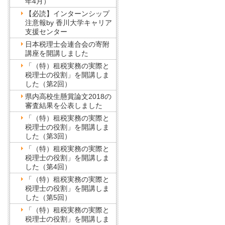
年4月）
【必読】インターンシップ
注意報by 香川大学キャリア
支援センター
日本税理士会連合会の寄附
講座を開講しました
「（特）租税実務の実際と
税理士の役割」を開講しま
した（第2回）
県内高校生懸賞論文2018の
審査結果を公表しました
「（特）租税実務の実際と
税理士の役割」を開講しま
した（第3回）
「（特）租税実務の実際と
税理士の役割」を開講しま
した（第4回）
「（特）租税実務の実際と
税理士の役割」を開講しま
した（第5回）
「（特）租税実務の実際と
税理士の役割」を開講しま