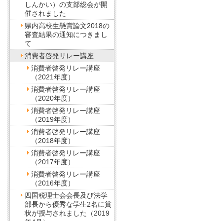
しんかい）の支部総会が開
催されました
県内高校生懸賞論文2018の
審査結果の通知につきまし
て
消費者啓発リレー講座
消費者啓発リレー講座
（2021年度）
消費者啓発リレー講座
（2020年度）
消費者啓発リレー講座
（2019年度）
消費者啓発リレー講座
（2018年度）
消費者啓発リレー講座
（2017年度）
消費者啓発リレー講座
（2016年度）
四国税理士会会長及び法学
部長から優秀な学生2名に賞
状が授与されました（2019