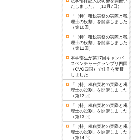
法学部保証人説明会を開催い
たしました。（12月7日）
「（特）租税実務の実際と税
理士の役割」を開講しました
（第10回）
「（特）租税実務の実際と税
理士の役割」を開講しました
（第11回）
本学部生が第17回キャンパ
スベンチャーグランプリ四国
（CVG四国）で佳作を受賞
しました
「（特）租税実務の実際と税
理士の役割」を開講しました
（第12回）
「（特）租税実務の実際と税
理士の役割」を開講しました
（第13回）
「（特）租税実務の実際と税
理士の役割」を開講しました
（第14回）