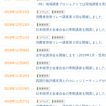
（特）地域調査プロジェクトでは現地調査を実施し
2018年12月13日
消費者啓発リレー講座第３回を開催しました
2018年12月13日
日本税理士会連合会の寄附講座を開講しました（
2018年12月11日
消費者啓発リレー講座第２回を開催しました
2018年12月06日
法学会講演会を開催します（2019年1月・笠井
2018年12月06日
日本税理士会連合会の寄附講座を開講しました（
2018年11月29日
四国行政評価支局とのカレッジミーティングが行わ
2018年11月29日
日本税理士会連合会の寄附講座を開講しました（
2018年11月27日