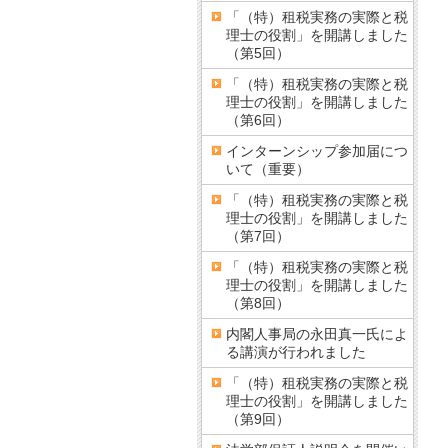
「（特）租税実務の実際と税
理士の役割」を開講しました
（第5回）
「（特）租税実務の実際と税
理士の役割」を開講しました
（第6回）
インターンシップ参加届につ
いて（重要）
「（特）租税実務の実際と税
理士の役割」を開講しました
（第7回）
「（特）租税実務の実際と税
理士の役割」を開講しました
（第8回）
内閣人事局の永田真一氏によ
る講演が行われました
「（特）租税実務の実際と税
理士の役割」を開講しました
（第9回）