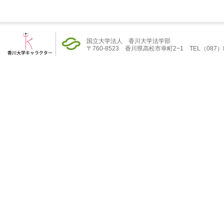
国立大学法人 香川大学法学部
〒760-8523 香川県高松市幸町2−1 TEL（087）832