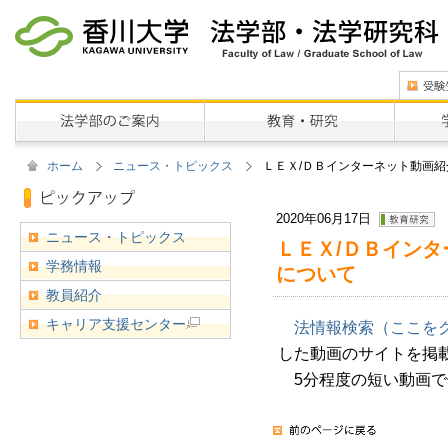
ホーム
ニュース・トピックス
ＬＥＸ/ＤＢインターネット動画
2020年06月17日
ニュース・トピックス
ＬＥＸ/ＤＢイン
学務情報
について
教員紹介
キャリア支援センター
法情報検索（ここを
した動画のサイトを掲
5分程度の短い動画で