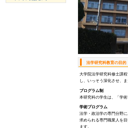
法学研究科教育の目的
大学院法学研究科修士課程
し、いっそう深化させ、ま
プログラム制
本研究科の学生は、「学術
学術プログラム
法学・政治学の専門分野に
求められる専門職業人を目
ます。