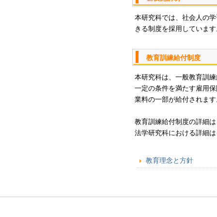
本研究科では、社会人の学
きる制度を採用しています
教育訓練給付制度
本研究科は、一般教育訓練
一定の条件を満たす雇用保
業料の一部が給付されます
教育訓練給付制度の詳細は
法学研究科における詳細は
教育理念と方針