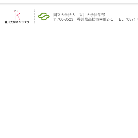
国立大学法人 香川大学法学部
〒760-8523 香川県高松市幸町2−1 TEL（087）832