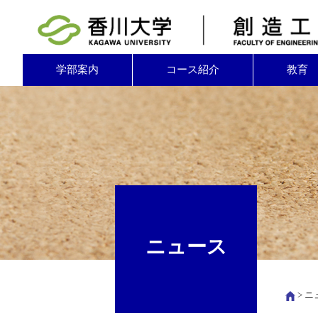
学部案内
コース紹介
教育
ニュース
>
ニ