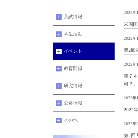
2022年
入試情報
米国国
学生活動
2022年
第2回
イベント
2022年
教育関係
第７４
何？」
研究情報
2022年
公募情報
202
その他
2022年
第2回