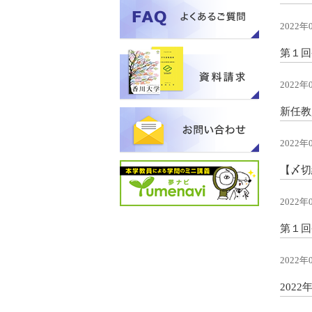
2022年
第１回
2022年
新任教
2022年
【〆切
2022年
第１回
2022年
202