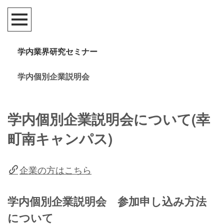
学内業界研究セミナー
学内個別企業説明会
学内個別企業説明会について(幸
町南キャンパス)
企業の方はこちら
学内個別企業説明会 参加申し込み方法
について