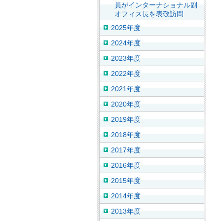
員がインターナショナル副
オフィス長を表敬訪問
2025年度
2024年度
2023年度
2022年度
2021年度
2020年度
2019年度
2018年度
2017年度
2016年度
2015年度
2014年度
2013年度