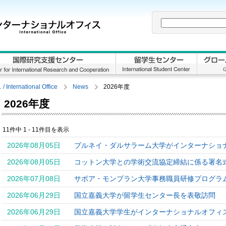
rnational Office
News
2026年度
2026年度
11件中 1 - 11件目を表示
2026年08月05日
ブルネイ・ダルサラーム大学がインターナショ
2026年08月05日
コットン大学との学術交流協定締結に係る署名
2026年07月08日
サボア・モンブラン大学事務職員研修プログラム
2026年06月29日
国立嘉義大学が留学生センター長を表敬訪問
2026年06月29日
国立嘉義大学学生がインターナショナルオフィ