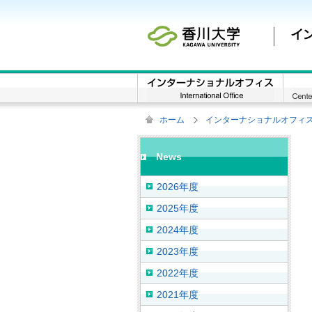
ホーム
インターナショナルオフィス / Inte
News
2026年度
2025年度
2024年度
2023年度
2022年度
2021年度