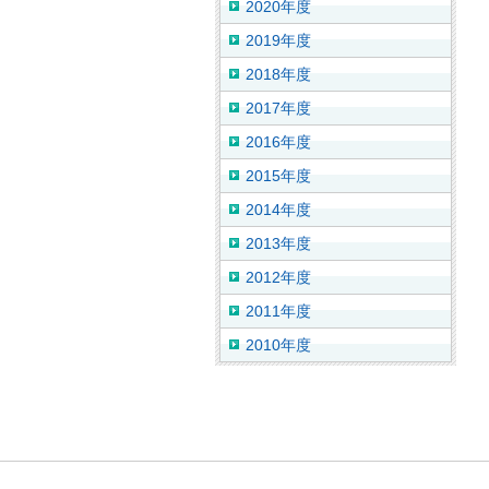
2020年度
2019年度
2018年度
2017年度
2016年度
2015年度
2014年度
2013年度
2012年度
2011年度
2010年度