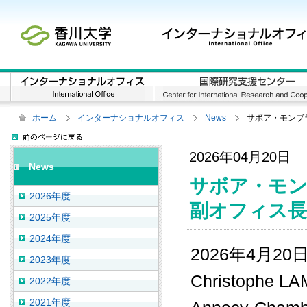
ホーム
インターナショナルオフィス
News
サボア・モンブ
2026年04月20日
News
サボア・モン
2026年度
副オフィス長
2025年度
2024年度
2026年4月
2023年度
Christophe
2022年度
2021年度