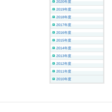
2020年度
2019年度
2018年度
2017年度
2016年度
2015年度
2014年度
2013年度
2012年度
2011年度
2010年度