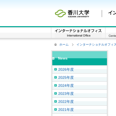
ホーム
インターナショナルオフィス / Inte
News
2026年度
2025年度
2024年度
2023年度
2022年度
2021年度