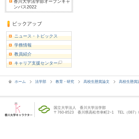
香川大学法学部オープンキャ
ンパス2022
ニュース・トピックス
学務情報
教員紹介
キャリア支援センター
ホーム
法学部
教育・研究
高校生懸賞論文
高校生懸賞論
国立大学法人 香川大学法学部
〒760-8523 香川県高松市幸町2−1 TEL（087）832