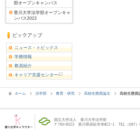
部オープンキャンパス
香川大学法学部オープンキャ
ンパス2022
ニュース・トピックス
学務情報
教員紹介
キャリア支援センター
ホーム
法学部
教育・研究
高校生懸賞論文
高校生懸賞論
国立大学法人 香川大学法学部
〒760-8523 香川県高松市幸町2−1 TEL（087）832