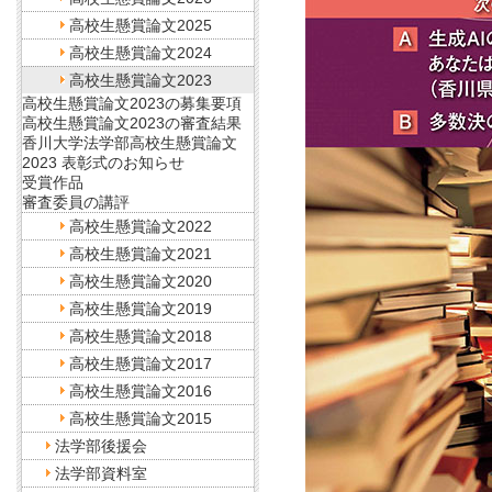
高校生懸賞論文2025
高校生懸賞論文2024
高校生懸賞論文2023
高校生懸賞論文2023の募集要項
高校生懸賞論文2023の審査結果
香川大学法学部高校生懸賞論文
2023 表彰式のお知らせ
受賞作品
審査委員の講評
高校生懸賞論文2022
高校生懸賞論文2021
高校生懸賞論文2020
高校生懸賞論文2019
高校生懸賞論文2018
高校生懸賞論文2017
高校生懸賞論文2016
高校生懸賞論文2015
法学部後援会
法学部資料室