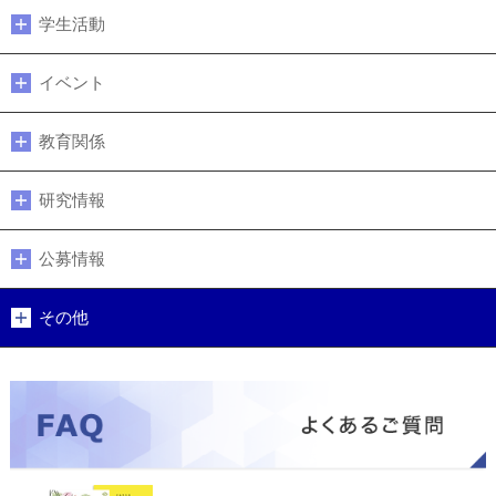
学生活動
イベント
教育関係
研究情報
公募情報
その他