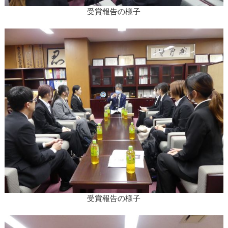
受賞報告の様子
受賞報告の様子