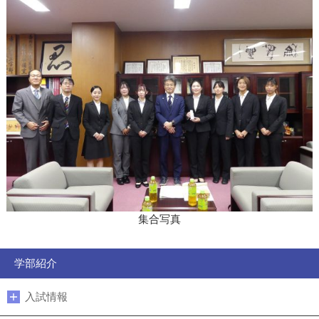
集合写真
学部紹介
入試情報