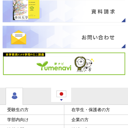
受験生の方
在学生・保護者の方
学部内向け
企業の方