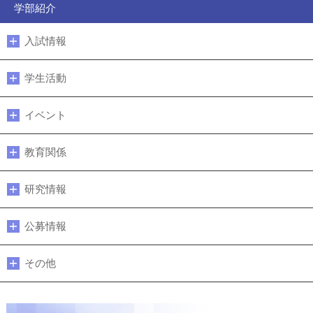
学部紹介
入試情報
学生活動
イベント
教育関係
研究情報
公募情報
その他