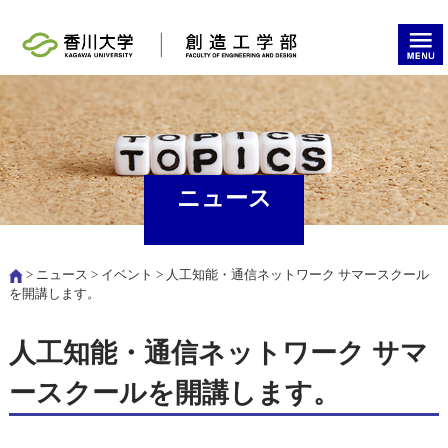
ニュース
>
ニュース
>
イベント
> 人工知能・通信ネットワーク サマースクール
を開講します。
人工知能・通信ネットワーク サマ
ースクールを開講します。