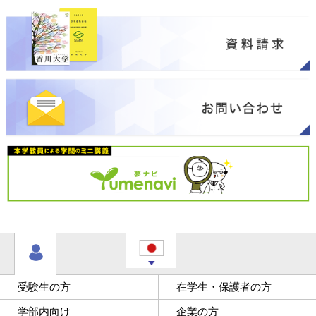
受験生の方
在学生・保護者の方
学部内向け
企業の方