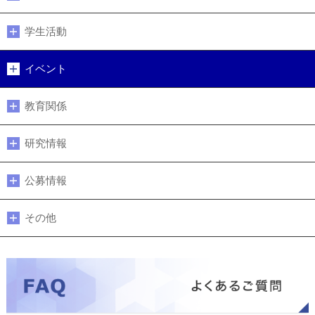
学生活動
イベント
教育関係
研究情報
公募情報
その他