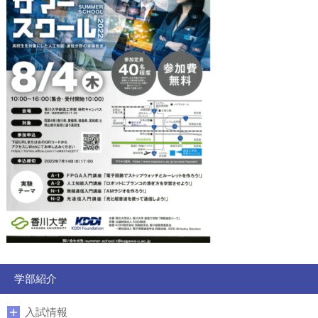
学部紹介
入試情報