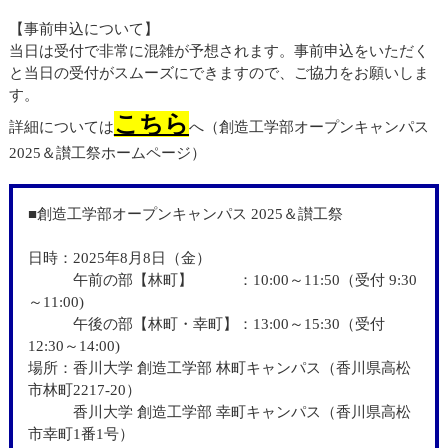
【事前申込について】
当日は受付で非常に混雑が予想されます。事前申込をいただく
と当日の受付がスムーズにできますので、ご協力をお願いしま
す。
こちら
詳細については
へ（創造工学部オープンキャンパス
2025＆讃工祭ホームページ）
■創造工学部オープンキャンパス 2025＆讃工祭
日時：2025年8月8日（金）
午前の部【林町】 ：10:00～11:50（受付 9:30
～11:00)
午後の部【林町・幸町】：13:00～15:30（受付
12:30～14:00)
場所：香川大学 創造工学部 林町キャンパス（香川県高松
市林町2217-20）
香川大学 創造工学部 幸町キャンパス（香川県高松
市幸町1番1号）