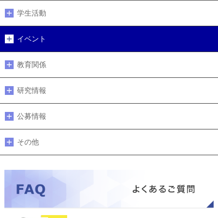
学生活動
イベント
教育関係
研究情報
公募情報
その他