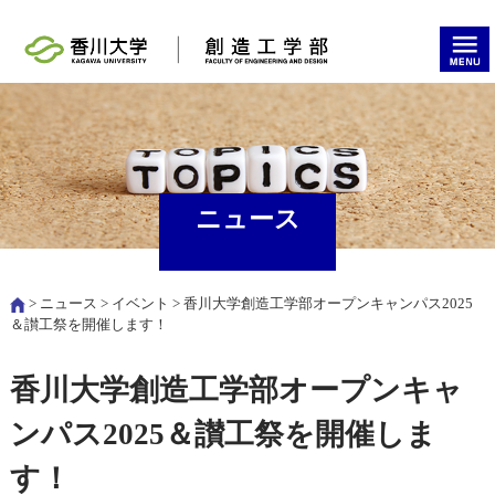
ニュース
>
ニュース
>
イベント
> 香川大学創造工学部オープンキャンパス2025
＆讃工祭を開催します！
香川大学創造工学部オープンキャ
ンパス2025＆讃工祭を開催しま
す！