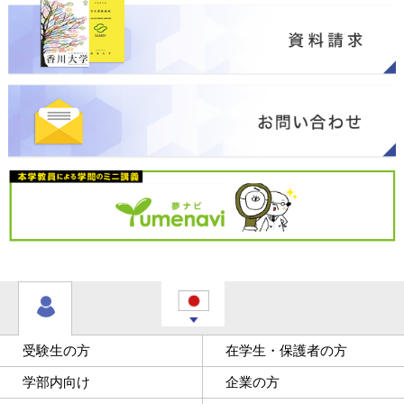
受験生の方
在学生・保護者の方
学部内向け
企業の方