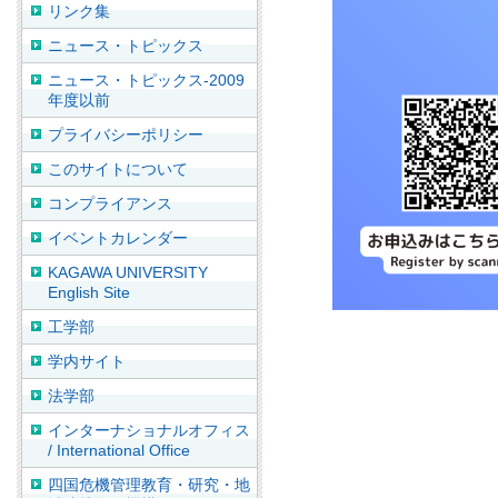
リンク集
ニュース・トピックス
ニュース・トピックス-2009
年度以前
プライバシーポリシー
このサイトについて
コンプライアンス
イベントカレンダー
KAGAWA UNIVERSITY
English Site
工学部
学内サイト
法学部
インターナショナルオフィス
/ International Office
四国危機管理教育・研究・地