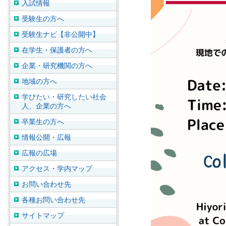
入試情報
受験生の方へ
受験生ナビ【非公開中】
在学生・保護者の方へ
企業・研究機関の方へ
地域の方へ
学びたい・研究したい社会
人、企業の方へ
卒業生の方へ
情報公開・広報
広報の広場
アクセス・学内マップ
お問い合わせ先
各種お問い合わせ先
サイトマップ