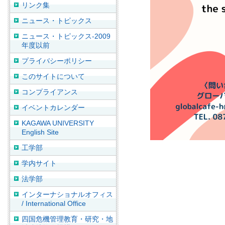
リンク集
ニュース・トピックス
ニュース・トピックス-2009
年度以前
プライバシーポリシー
このサイトについて
コンプライアンス
イベントカレンダー
KAGAWA UNIVERSITY
English Site
工学部
学内サイト
法学部
インターナショナルオフィス
/ International Office
四国危機管理教育・研究・地