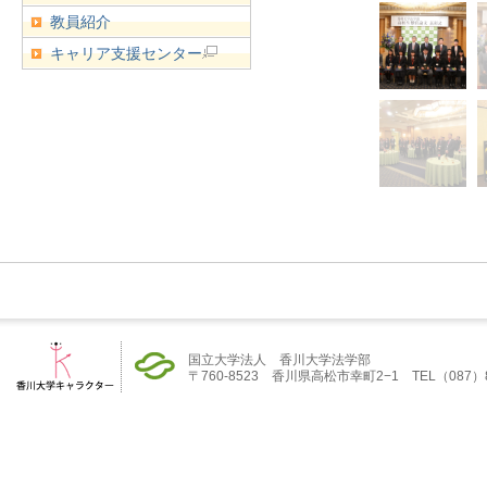
教員紹介
キャリア支援センター
国立大学法人 香川大学法学部
〒760-8523 香川県高松市幸町2−1 TEL（087）832