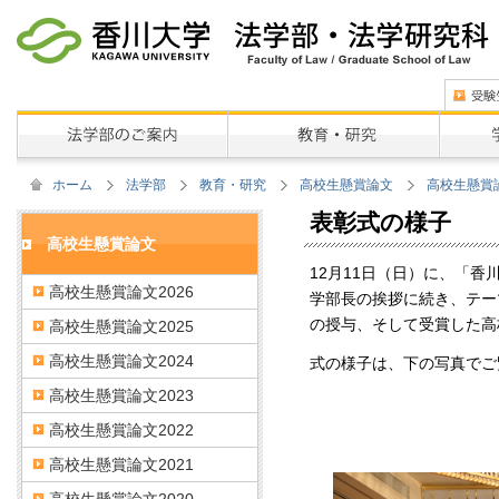
ホーム
法学部
教育・研究
高校生懸賞論文
高校生懸賞論
表彰式の様子
高校生懸賞論文
12月11日（日）に、「香
高校生懸賞論文2026
学部長の挨拶に続き、テー
の授与、そして受賞した高
高校生懸賞論文2025
高校生懸賞論文2024
式の様子は、下の写真でご
高校生懸賞論文2023
高校生懸賞論文2022
高校生懸賞論文2021