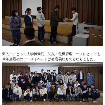
新入生にとって入学後最初，防災・危機管理コースにとっても
今年度最初のコースイベントは有意義なものとなりました。