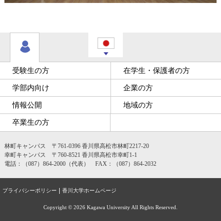
受験生の方
在学生・保護者の方
学部内向け
企業の方
情報公開
地域の方
卒業生の方
林町キャンパス 〒761-0396 香川県高松市林町2217-20
幸町キャンパス 〒760-8521 香川県高松市幸町1-1
電話：（087）864-2000（代表） FAX：（087）864-2032
プライバシーポリシー
香川大学ホームページ
Copyright ©
2026 Kagawa University All Rights Reserved.