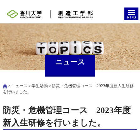
ニュース
>
ニュース
>
学生活動
> 防災・危機管理コース 2023年度新入生研修
を行いました。
防災・危機管理コース 2023年度
新入生研修を行いました。