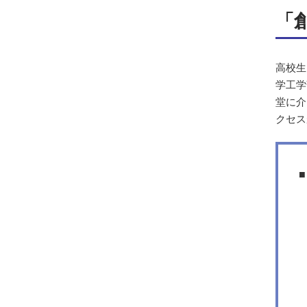
「
高校生
学工学
堂に介
クセス