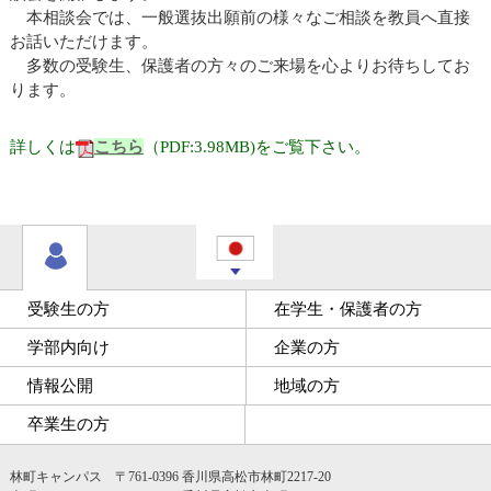
本相談会では、一般選抜出願前の様々なご相談を教員へ直接
お話いただけます。
多数の受験生、保護者の方々のご来場を心よりお待ちしてお
ります。
詳しくは
こちら
（PDF:3.98MB)をご覧下さい。
受験生の方
在学生・保護者の方
学部内向け
企業の方
情報公開
地域の方
卒業生の方
林町キャンパス 〒761-0396 香川県高松市林町2217-20