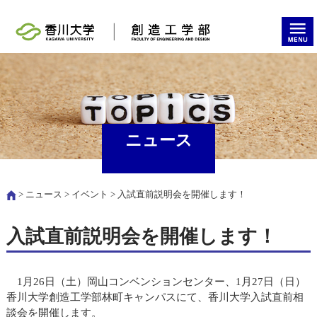
ニュース
>
ニュース
>
イベント
> 入試直前説明会を開催します！
入試直前説明会を開催します！
1月26日（土）岡山コンベンションセンター、1月27日（日）
香川大学創造工学部林町キャンパスにて、香川大学入試直前相
談会を開催します。