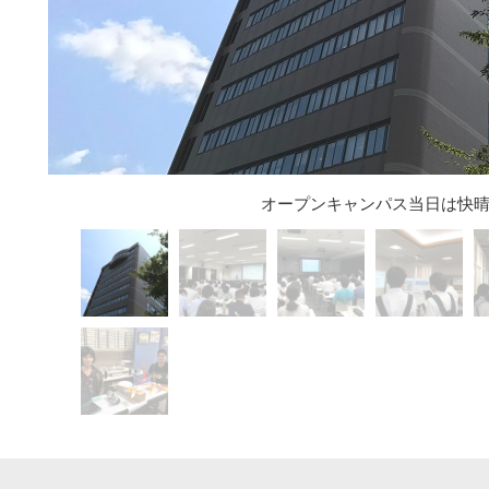
オープンキャンパス当日は快