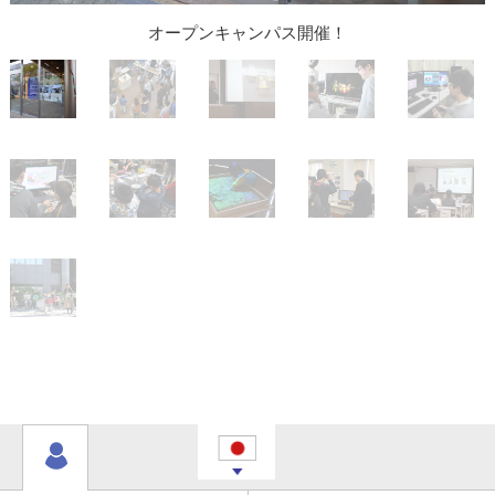
オープンキャンパス開催！