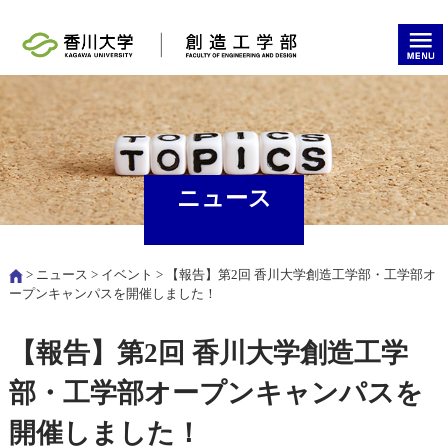
ニュース
>
ニュース
>
イベント
> 【報告】第2回 香川大学創造工学部・工学部オ
ープンキャンパスを開催しました！
【報告】第2回 香川大学創造工学
部・工学部オープンキャンパスを
開催しました！