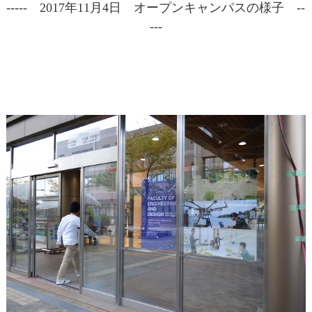
----- 2017年11月4日 オープンキャンパスの様子 --
---