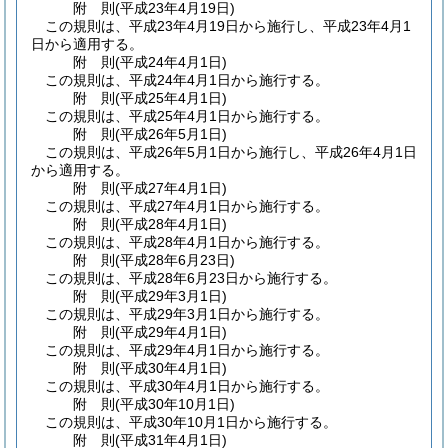
附
則
(平成23年4月19日
)
この規則は、平成23年4月19日から施行し、平成23年4月1
日から適用する。
附
則
(平成24年4月1日
)
この規則は、平成24年4月1日から施行する。
附
則
(平成25年4月1日
)
この規則は、平成25年4月1日から施行する。
附
則
(平成26年5月1日
)
この規則は、平成26年5月1日から施行し、平成26年4月1日
から適用する。
附
則
(平成27年4月1日
)
この規則は、平成27年4月1日から施行する。
附
則
(平成28年4月1日
)
この規則は、平成28年4月1日から施行する。
附
則
(平成28年6月23日
)
この規則は、平成28年6月23日から施行する。
附
則
(平成29年3月1日
)
この規則は、平成29年3月1日から施行する。
附
則
(平成29年4月1日
)
この規則は、平成29年4月1日から施行する。
附
則
(平成30年4月1日
)
この規則は、平成30年4月1日から施行する。
附
則
(平成30年10月1日
)
この規則は、平成30年10月1日から施行する。
附
則
(平成31年4月1日
)