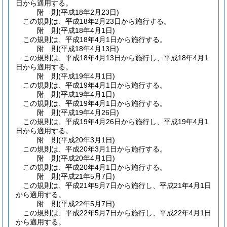
日から適用する。
附
則
(平成18年2月23日
)
この規則は、平成18年2月23日から施行する。
附
則
(平成18年4月1日
)
この規則は、平成18年4月1日から施行する。
附
則
(平成18年4月13日
)
この規則は、平成18年4月13日から施行し、平成18年4月1
日から適用する。
附
則
(平成19年4月1日
)
この規則は、平成19年4月1日から施行する。
附
則
(平成19年4月1日
)
この規則は、平成19年4月1日から施行する。
附
則
(平成19年4月26日
)
この規則は、平成19年4月26日から施行し、平成19年4月1
日から適用する。
附
則
(平成20年3月1日
)
この規則は、平成20年3月1日から施行する。
附
則
(平成20年4月1日
)
この規則は、平成20年4月1日から施行する。
附
則
(平成21年5月7日
)
この規則は、平成21年5月7日から施行し、平成21年4月1日
から適用する。
附
則
(平成22年5月7日
)
この規則は、平成22年5月7日から施行し、平成22年4月1日
から適用する。