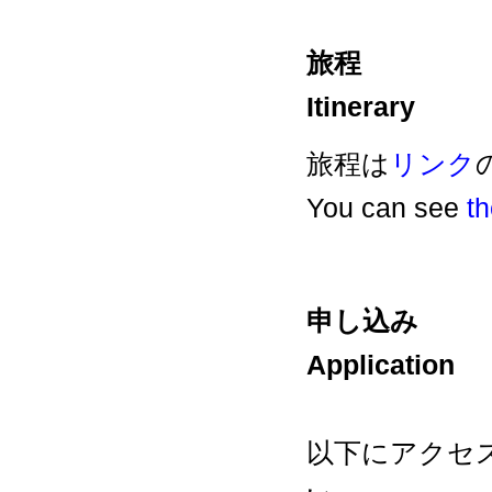
旅程
Itinerary
旅程は
リンク
You can see
th
申し込み
Application
以下にアクセ