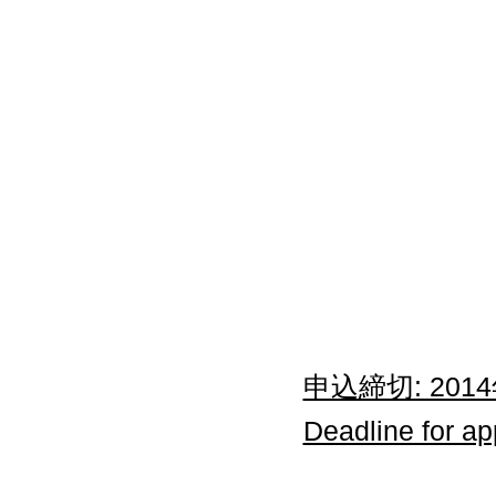
申込締切: 201
Deadline for ap