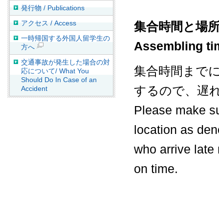
発行物 / Publications
アクセス / Access
集合時間と場
一時帰国する外国人留学生の
Assembling ti
方へ
交通事故が発生した場合の対
集合時間まで
応について/ What You
Should Do In Case of an
するので、遅
Accident
Please make su
location as den
who arrive late
on time.