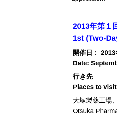
2013年第１
1st (Two-Da
開催日： 201
Date: Septembe
行き先
Places to visit
大塚製薬工場
Otsuka Pharmac