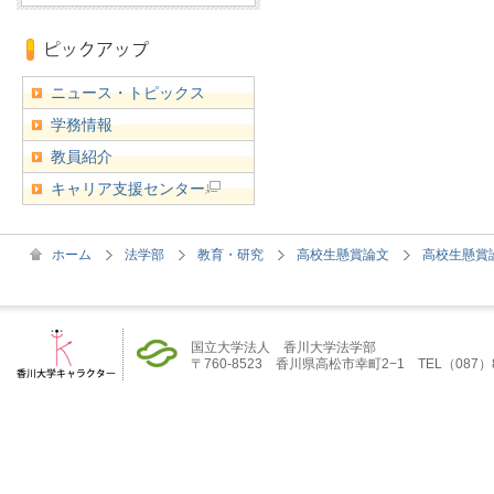
ニュース・トピックス
学務情報
教員紹介
キャリア支援センター
ホーム
法学部
教育・研究
高校生懸賞論文
高校生懸賞論
国立大学法人 香川大学法学部
〒760-8523 香川県高松市幸町2−1 TEL（087）832