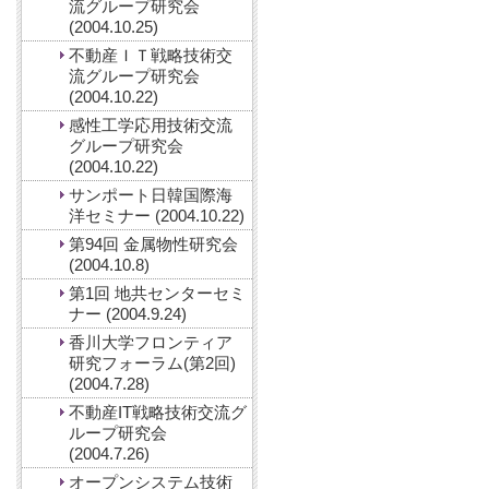
流グループ研究会
(2004.10.25)
不動産ＩＴ戦略技術交
流グループ研究会
(2004.10.22)
感性工学応用技術交流
グループ研究会
(2004.10.22)
サンポート日韓国際海
洋セミナー (2004.10.22)
第94回 金属物性研究会
(2004.10.8)
第1回 地共センターセミ
ナー (2004.9.24)
香川大学フロンティア
研究フォーラム(第2回)
(2004.7.28)
不動産IT戦略技術交流グ
ループ研究会
(2004.7.26)
オープンシステム技術