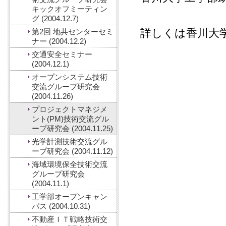
キックオフミーティン
グ (2004.12.7)
詳しくは香川大
第2回 地共センターセミ
ナー (2004.12.2)
交通安全セミナー
(2004.12.1)
オープンシステム技術
交流グループ研究会
(2004.11.26)
プロジェクトマネジメ
ント(PM)技術交流グル
ープ研究会 (2004.11.25)
光学計測技術交流グル
ープ研究会 (2004.11.12)
海域環境保全技術交流
グループ研究会
(2004.11.1)
工学部オープンキャン
パス (2004.10.31)
不動産ＩＴ戦略技術交