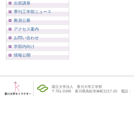
出前講座
季刊工学部ニュース
教員公募
アクセス案内
お問い合わせ
学部内向け
情報公開
国立大学法人 香川大学工学部
〒761-0396 香川県高松市林町2217-20 電話：（08