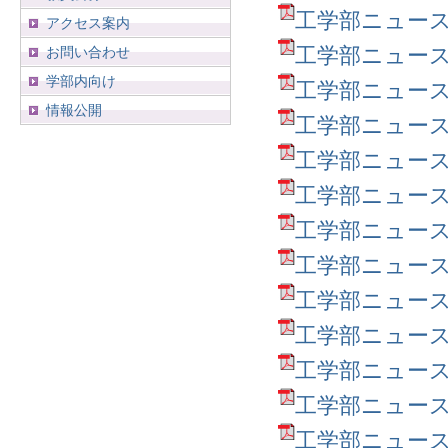
工学部ニュース第48
アクセス案内
工学部ニュース第47
お問い合わせ
学部内向け
工学部ニュース第46
情報公開
工学部ニュース第45
工学部ニュース第44
工学部ニュース第43
工学部ニュース第42
工学部ニュース第41
工学部ニュース第40
工学部ニュース第39
工学部ニュース第38
工学部ニュース第37
工学部ニュース第36