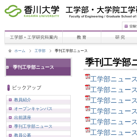
ホーム
工学部
季刊工学部ニュース
季刊工学部
季刊工学部ニュース
工学部ニュース第54
工学部ニュース第53
工学部ニュース第52
教員紹介
オープンキャンパス
工学部ニュース第51
出前講座
工学部ニュース第50
季刊工学部ニュース
工学部ニュース第49
教員公募