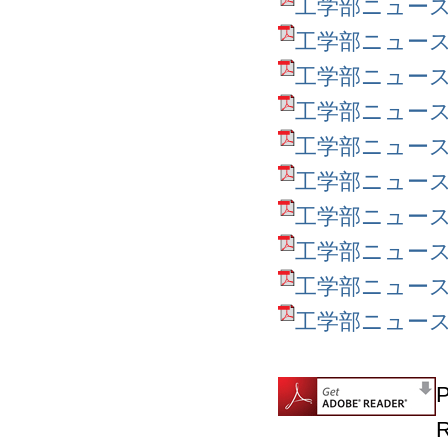
工学部ニュース第10
工学部ニュース第9号
工学部ニュース第8号
工学部ニュース第7号
工学部ニュース第6号
工学部ニュース第5号
工学部ニュース第4号
工学部ニュース第3号
工学部ニュース第2号
工学部ニュース創刊号