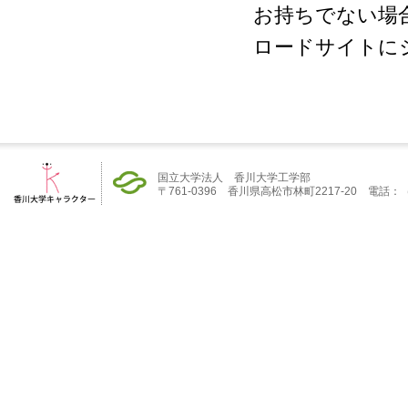
お持ちでない場
ロードサイトに
国立大学法人 香川大学工学部
〒761-0396 香川県高松市林町2217-20 電話：（08