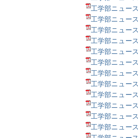
工学部ニュース第35
工学部ニュース第34
工学部ニュース第33
工学部ニュース第32
工学部ニュース第31
工学部ニュース第30
工学部ニュース第29
工学部ニュース第28
工学部ニュース第27
工学部ニュース第26
工学部ニュース第25
工学部ニュース第24
工学部ニュース第23