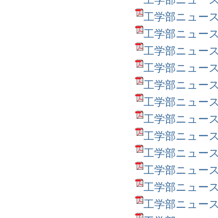
工学部ニュース第22
工学部ニュース第21
工学部ニュース第20
工学部ニュース第19
工学部ニュース第18
工学部ニュース第17
工学部ニュース第16
工学部ニュース第15
工学部ニュース第14
工学部ニュース第13
工学部ニュース第12
工学部ニュース第11