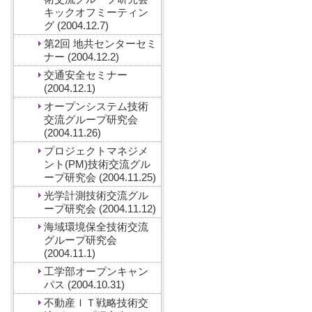
キックオフミーティン
グ (2004.12.7)
第2回 地共センターセミ
ナー (2004.12.2)
交通安全セミナー
(2004.12.1)
オープンシステム技術
交流グループ研究会
(2004.11.26)
プロジェクトマネジメ
ント(PM)技術交流グル
ープ研究会 (2004.11.25)
光学計測技術交流グル
ープ研究会 (2004.11.12)
海域環境保全技術交流
グループ研究会
(2004.11.1)
工学部オープンキャン
パス (2004.10.31)
不動産ＩＴ戦略技術交