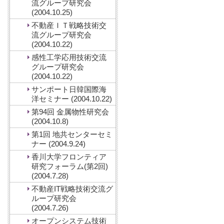
流グループ研究会
(2004.10.25)
不動産ＩＴ戦略技術交
流グループ研究会
(2004.10.22)
感性工学応用技術交流
グループ研究会
(2004.10.22)
サンポート日韓国際海
洋セミナー (2004.10.22)
第94回 金属物性研究会
(2004.10.8)
第1回 地共センターセミ
ナー (2004.9.24)
香川大学フロンティア
研究フォーラム(第2回)
(2004.7.28)
不動産IT戦略技術交流グ
ループ研究会
(2004.7.26)
オープンシステム技術