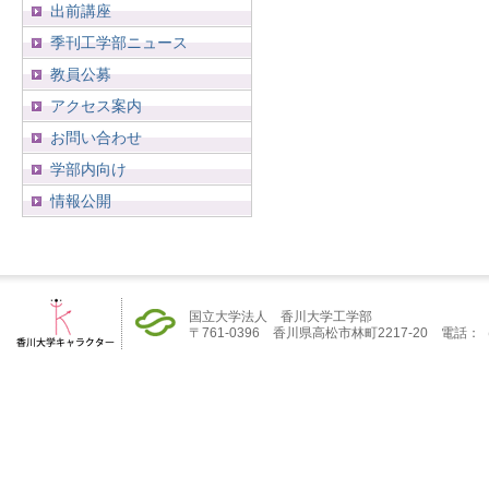
出前講座
季刊工学部ニュース
教員公募
アクセス案内
お問い合わせ
学部内向け
情報公開
国立大学法人 香川大学工学部
〒761-0396 香川県高松市林町2217-20 電話：（08