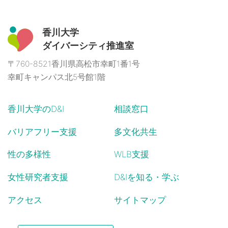
香川大学
ダイバーシティ推進室
〒760-8521香川県高松市幸町1番1号
幸町キャンパス北5号館1階
香川大学のD&I
相談窓口
バリアフリー支援
多文化共生
性の多様性
WLB支援
女性研究者支援
D&Iを知る・学ぶ
アクセス
サイトマップ