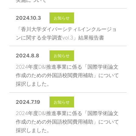
2024.10.3
お知らせ
「香川大学ダイバーシティ&インクルージョ
ンに関する全学調査vol.3」結果報告書
2024.8.8
お知らせ
2024年度D&I推進事業に係る「国際学術論文
作成のための外国語校閲費用補助」について
採択しました。
2024.7.19
お知らせ
2024年度D&I推進事業に係る「国際学術論文
作成のための外国語校閲費用補助」について
採択しました。