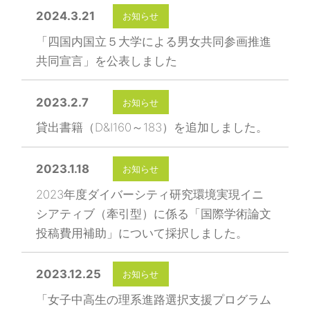
2024.3.21
お知らせ
「四国内国立５大学による男女共同参画推進
共同宣言」を公表しました
2023.2.7
お知らせ
貸出書籍（D&I160～183）を追加しました。
2023.1.18
お知らせ
2023年度ダイバーシティ研究環境実現イニ
シアティブ（牽引型）に係る「国際学術論文
投稿費用補助」について採択しました。
2023.12.25
お知らせ
「女子中高生の理系進路選択支援プログラム