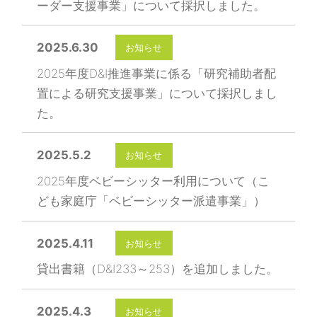
ーダー支援事業」について採択しました。
2025.6.30
お知らせ
2025年度D&I推進事業に係る「研究補助者配
置による研究支援事業」について採択しまし
た。
2025.5.2
お知らせ
2025年度ベビーシッター利用について（こ
ども家庭庁「ベビーシッター派遣事業」）
2025.4.11
お知らせ
貸出書籍（D&I233～253）を追加しました。
2025.4.3
お知らせ