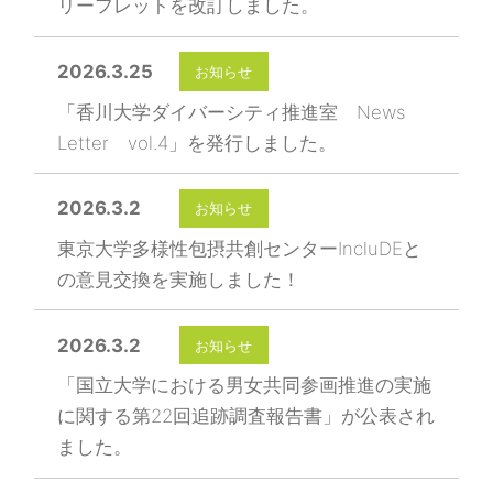
リーフレットを改訂しました。
2026.3.25
お知らせ
「香川大学ダイバーシティ推進室 News
Letter vol.4」を発行しました。
2026.3.2
お知らせ
東京大学多様性包摂共創センターIncluDEと
の意見交換を実施しました！
2026.3.2
お知らせ
「国立大学における男女共同参画推進の実施
に関する第22回追跡調査報告書」が公表され
ました。