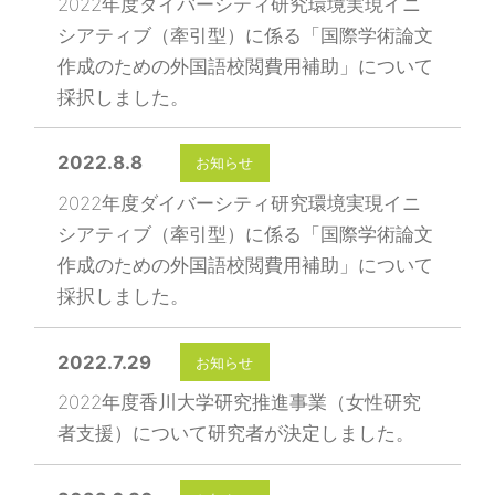
2022年度ダイバーシティ研究環境実現イニ
シアティブ（牽引型）に係る「国際学術論文
作成のための外国語校閲費用補助」について
採択しました。
2022.8.8
お知らせ
2022年度ダイバーシティ研究環境実現イニ
シアティブ（牽引型）に係る「国際学術論文
作成のための外国語校閲費用補助」について
採択しました。
2022.7.29
お知らせ
2022年度香川大学研究推進事業（女性研究
者支援）について研究者が決定しました。