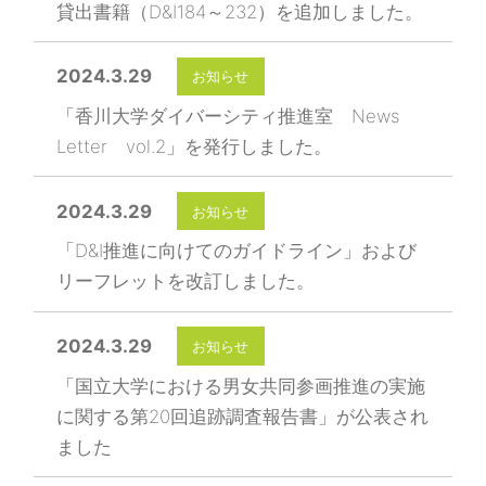
貸出書籍（D&I184～232）を追加しました。
2024.3.29
お知らせ
「香川大学ダイバーシティ推進室 News
Letter vol.2」を発行しました。
2024.3.29
お知らせ
「D&I推進に向けてのガイドライン」および
リーフレットを改訂しました。
2024.3.29
お知らせ
「国立大学における男女共同参画推進の実施
に関する第20回追跡調査報告書」が公表され
ました