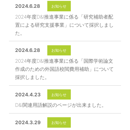
2024.6.28
お知らせ
2024年度D&I推進事業に係る「研究補助者配
置による研究支援事業」について採択しまし
た。
2024.6.28
お知らせ
2024年度D&I推進事業に係る「国際学術論文
作成のための外国語校閲費用補助」について
採択しました。
2024.4.23
お知らせ
D&I関連用語解説のページが出来ました。
2024.3.29
お知らせ