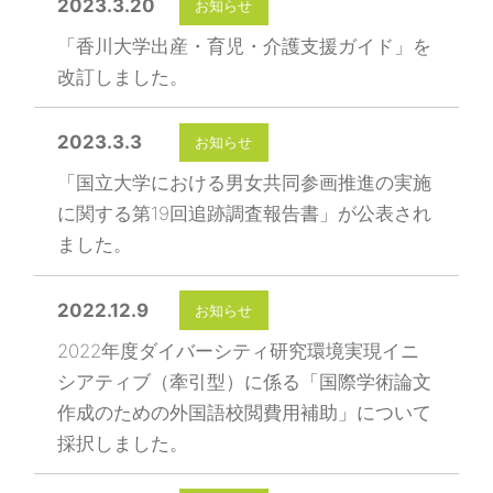
2023.3.20
お知らせ
「香川大学出産・育児・介護支援ガイド」を
改訂しました。
2023.3.3
お知らせ
「国立大学における男女共同参画推進の実施
に関する第19回追跡調査報告書」が公表され
ました。
2022.12.9
お知らせ
2022年度ダイバーシティ研究環境実現イニ
シアティブ（牽引型）に係る「国際学術論文
作成のための外国語校閲費用補助」について
採択しました。