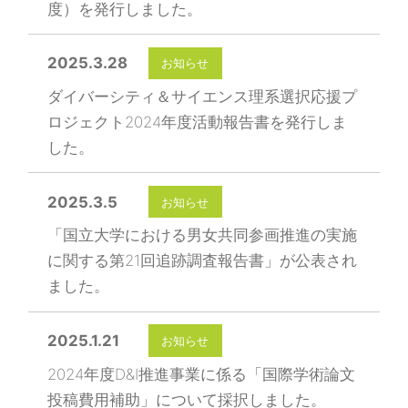
度）を発行しました。
2025.3.28
お知らせ
ダイバーシティ＆サイエンス理系選択応援プ
ロジェクト2024年度活動報告書を発行しま
した。
2025.3.5
お知らせ
「国立大学における男女共同参画推進の実施
に関する第21回追跡調査報告書」が公表され
ました。
2025.1.21
お知らせ
2024年度D&I推進事業に係る「国際学術論文
投稿費用補助」について採択しました。