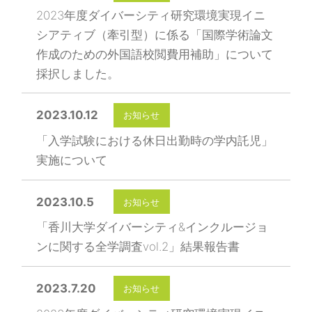
2023年度ダイバーシティ研究環境実現イニ
シアティブ（牽引型）に係る「国際学術論文
作成のための外国語校閲費用補助」について
採択しました。
2023.10.12
お知らせ
「入学試験における休日出勤時の学内託児」
実施について
2023.10.5
お知らせ
「香川大学ダイバーシティ&インクルージョ
ンに関する全学調査vol.2」結果報告書
2023.7.20
お知らせ