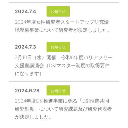
2024.7.4
お知らせ
2024年度女性研究者スタートアップ研究環
境整備事業について研究者が決定しました。
2024.7.3
お知らせ
7月10日（水）開催 令和6年度バリアフリー
支援室講演会（D&Iマスター制度の取得要件
になります）
2024.6.28
お知らせ
2024年度D&I推進事業に係る「D&I推進共同
研究制度」について研究課題及び研究代表者
が決定しました。