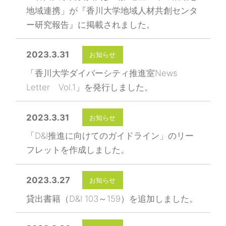
地域連携」が『香川大学地域人材共創センタ
ー研究報告』に掲載されました。
2023.3.31
お知らせ
「香川大学ダイバーシティ推進室News
Letter Vol.1」を発行しました。
2023.3.31
お知らせ
「D&I推進に向けてのガイドライン」のリー
フレットを作成しました。
2023.3.27
お知らせ
貸出書籍（D&I 103～159）を追加しました。