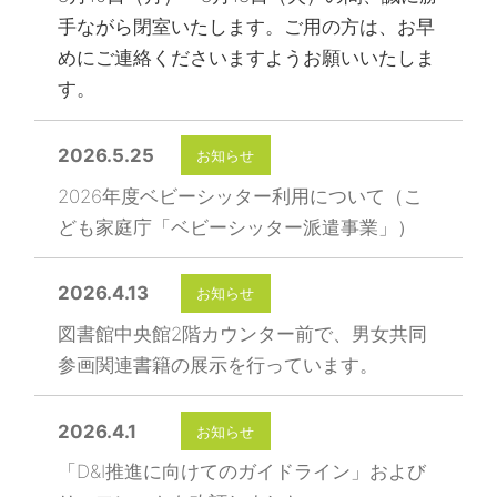
手ながら閉室いたします。ご用の方は、お早
めにご連絡くださいますようお願いいたしま
す。
2026.5.25
お知らせ
2026年度ベビーシッター利用について（こ
ども家庭庁「ベビーシッター派遣事業」）
2026.4.13
お知らせ
図書館中央館2階カウンター前で、男女共同
参画関連書籍の展示を行っています。
2026.4.1
お知らせ
「D&I推進に向けてのガイドライン」および