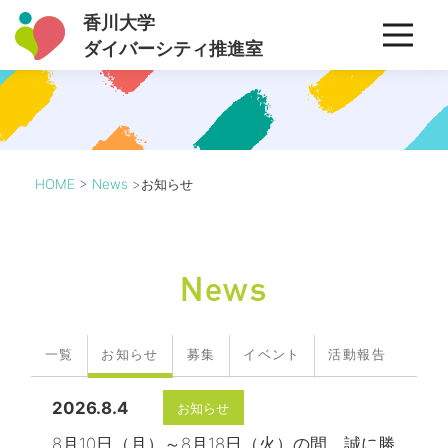
香川大学
ダイバーシティ推進室
HOME
News
お知らせ
News
一覧
お知らせ
募集
イベント
活動報告
2026.8.4
お知らせ
8月10日（月）～8月18日（火）の間、誠に勝