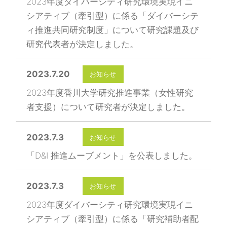
2023年度ダイバーシティ研究環境実現イニ
シアティブ（牽引型）に係る「ダイバーシテ
ィ推進共同研究制度」について研究課題及び
研究代表者が決定しました。
2023.7.20
お知らせ
2023年度香川大学研究推進事業（女性研究
者支援）について研究者が決定しました。
2023.7.3
お知らせ
「D&I 推進ムーブメント」を公表しました。
2023.7.3
お知らせ
2023年度ダイバーシティ研究環境実現イニ
シアティブ（牽引型）に係る「研究補助者配