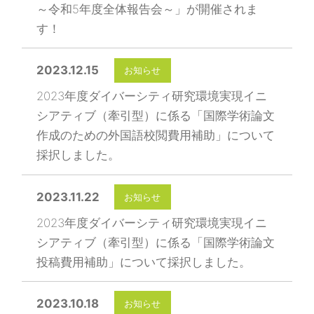
～令和5年度全体報告会～」が開催されま
す！
2023.12.15
お知らせ
2023年度ダイバーシティ研究環境実現イニ
シアティブ（牽引型）に係る「国際学術論文
作成のための外国語校閲費用補助」について
採択しました。
2023.11.22
お知らせ
2023年度ダイバーシティ研究環境実現イニ
シアティブ（牽引型）に係る「国際学術論文
投稿費用補助」について採択しました。
2023.10.18
お知らせ