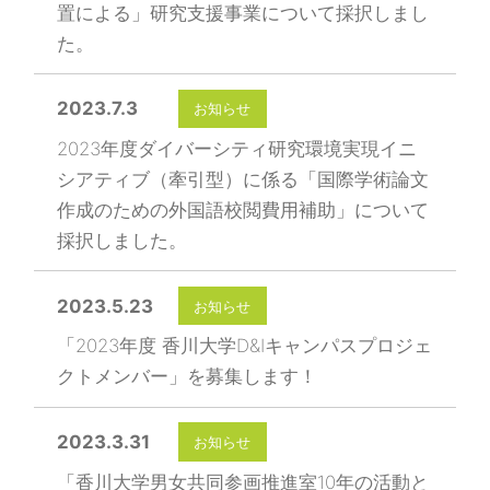
置による」研究支援事業について採択しまし
た。
2023.7.3
お知らせ
2023年度ダイバーシティ研究環境実現イニ
シアティブ（牽引型）に係る「国際学術論文
作成のための外国語校閲費用補助」について
採択しました。
2023.5.23
お知らせ
「2023年度 香川大学D&Iキャンパスプロジェ
クトメンバー」を募集します！
2023.3.31
お知らせ
「香川大学男女共同参画推進室10年の活動と