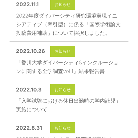
2022.11.1
お知らせ
2022年度ダイバーシティ研究環境実現イニ
シアティブ（牽引型）に係る「国際学術論文
投稿費用補助」について採択しました。
2022.10.26
お知らせ
「香川大学ダイバーシティ&インクルージョ
ンに関する全学調査vol.1」結果報告書
2022.10.3
お知らせ
「入学試験における休日出勤時の学内託児」
実施について
2022.8.31
お知らせ