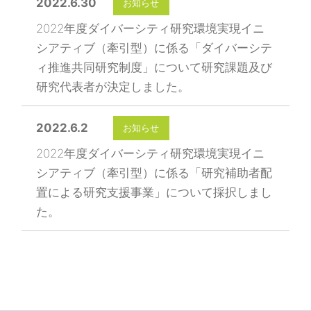
2022.6.30
お知らせ
2022年度ダイバーシティ研究環境実現イニ
シアティブ（牽引型）に係る「ダイバーシテ
ィ推進共同研究制度」について研究課題及び
研究代表者が決定しました。
2022.6.2
お知らせ
2022年度ダイバーシティ研究環境実現イニ
シアティブ（牽引型）に係る「研究補助者配
置による研究支援事業」について採択しまし
た。