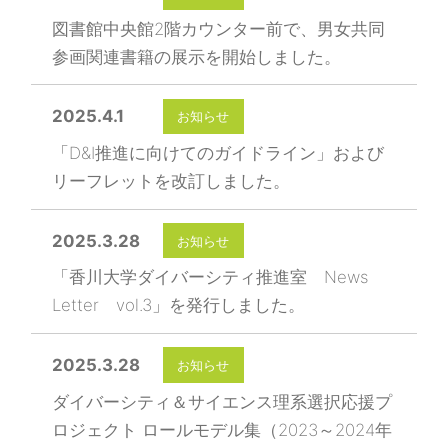
図書館中央館2階カウンター前で、男女共同
参画関連書籍の展示を開始しました。
2025.4.1
お知らせ
「D&I推進に向けてのガイドライン」および
リーフレットを改訂しました。
2025.3.28
お知らせ
「香川大学ダイバーシティ推進室 News
Letter vol.3」を発行しました。
2025.3.28
お知らせ
ダイバーシティ＆サイエンス理系選択応援プ
ロジェクト ロールモデル集（2023～2024年