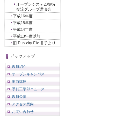
オープンシステム技術
交流グループ講演会
平成16年度
平成15年度
平成14年度
平成13年度以前
旧 Publicity File 冊子より
教員紹介
オープンキャンパス
出前講座
季刊工学部ニュース
教員公募
アクセス案内
お問い合わせ