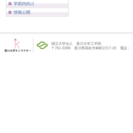
学部内向け
情報公開
国立大学法人 香川大学工学部
〒761-0396 香川県高松市林町2217-20 電話：（08