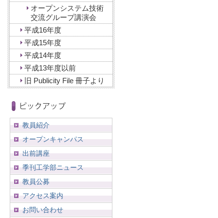
オープンシステム技術
交流グループ講演会
平成16年度
平成15年度
平成14年度
平成13年度以前
旧 Publicity File 冊子より
教員紹介
オープンキャンパス
出前講座
季刊工学部ニュース
教員公募
アクセス案内
お問い合わせ