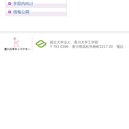
学部内向け
情報公開
国立大学法人 香川大学工学部
〒761-0396 香川県高松市林町2217-20 電話：（08