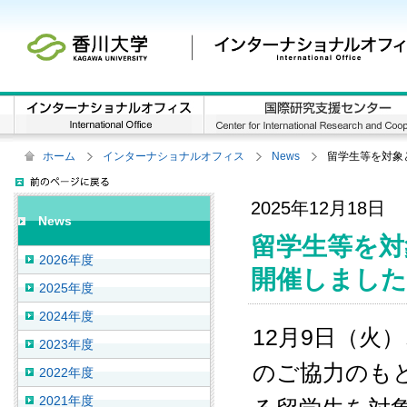
ホーム
インターナショナルオフィス
News
留学生等を対象
2025年12月18日
News
留学生等を対
2026年度
開催しました
2025年度
2024年度
12月9日（火
2023年度
のご協力のも
2022年度
2021年度