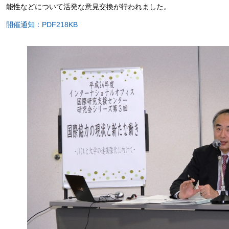
能性などについて活発な意見交換が行われました。
開催通知：PDF218KB