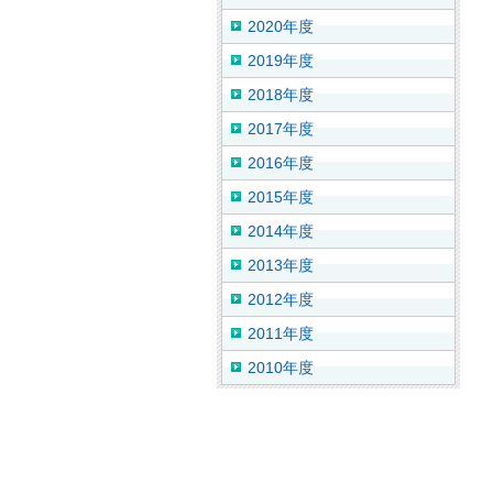
2020年度
2019年度
2018年度
2017年度
2016年度
2015年度
2014年度
2013年度
2012年度
2011年度
2010年度