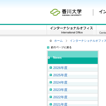
ホーム
インターナショナルオフィ
News
2026年度
2025年度
2024年度
2023年度
2022年度
2021年度