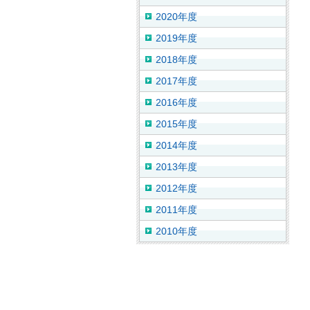
2020年度
2019年度
2018年度
2017年度
2016年度
2015年度
2014年度
2013年度
2012年度
2011年度
2010年度