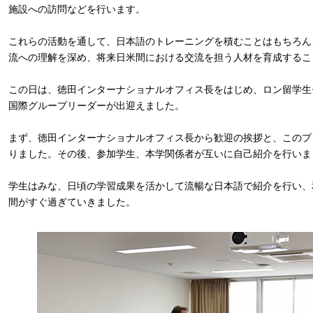
施設への訪問などを行います。
これらの活動を通して、日本語のトレーニングを積むことはもちろん
流への理解を深め、将来日米間における交流を担う人材を育成するこ
この日は、徳田インターナショナルオフィス長をはじめ、ロン留学生
国際グループリーダーが出迎えました。
まず、徳田インターナショナルオフィス長から歓迎の挨拶と、このプ
りました。その後、参加学生、本学関係者が互いに自己紹介を行いま
学生はみな、日頃の学習成果を活かして流暢な日本語で紹介を行い、
間がすぐ過ぎていきました。