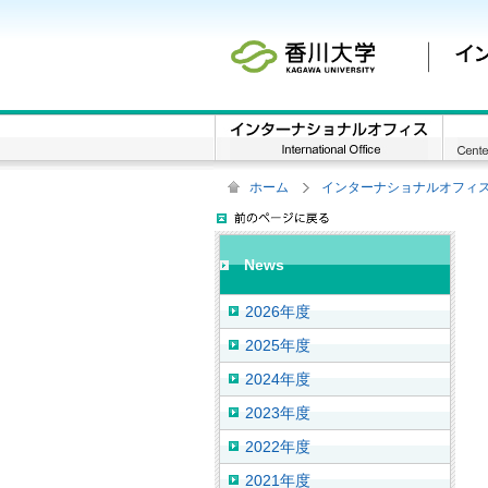
ホーム
インターナショナルオフィ
News
2026年度
2025年度
2024年度
2023年度
2022年度
2021年度