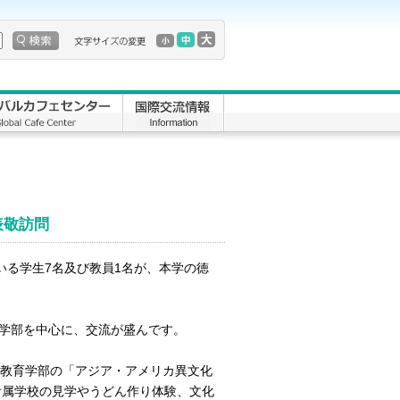
表敬訪問
いる学生7名及び教員1名が、本学の徳
学部を中心に、交流が盛んです。
間、教育学部の「アジア・アメリカ異文化
附属学校の見学やうどん作り体験、文化