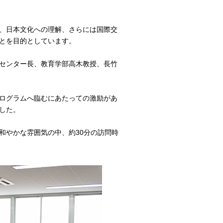
、日本文化への理解、さらには国際交
とを目的としています。
センター長、教育学部高木教授、長竹
ログラムへ臨むにあたっての激励があ
した。
和やかな雰囲気の中、約30分の訪問時