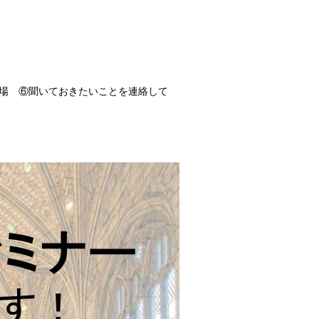
場 ⑥聞いておきたいことを連絡して