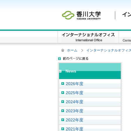
ホーム
インターナショナルオフィ
News
2026年度
2025年度
2024年度
2023年度
2022年度
2021年度