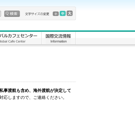
私事渡航も含め、海外渡航が決定して
対応しますので、ご連絡ください。