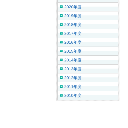
2020年度
2019年度
2018年度
2017年度
2016年度
2015年度
2014年度
2013年度
2012年度
2011年度
2010年度