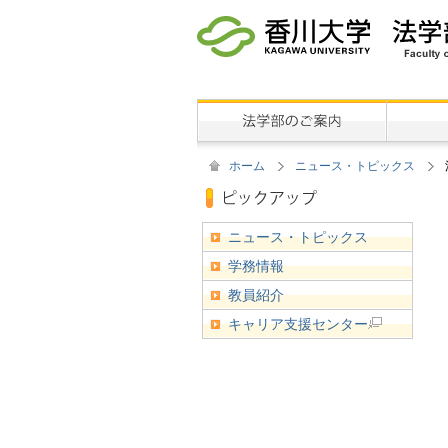
ホーム
ニュース・トピックス
ニュース・トピックス
学務情報
教員紹介
キャリア支援センター