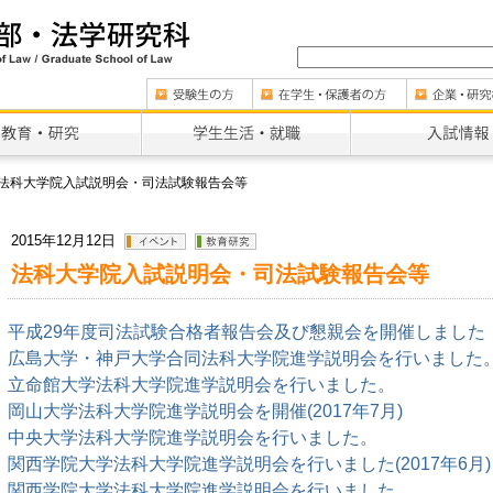
法科大学院入試説明会・司法試験報告会等
2015年12月12日
法科大学院入試説明会・司法試験報告会等
平成29年度司法試験合格者報告会及び懇親会を開催しました
広島大学・神戸大学合同法科大学院進学説明会を行いました
立命館大学法科大学院進学説明会を行いました。
岡山大学法科大学院進学説明会を開催(2017年7月)
中央大学法科大学院進学説明会を行いました。
関西学院大学法科大学院進学説明会を行いました(2017年6月)
関西学院大学法科大学院進学説明会を行いました。