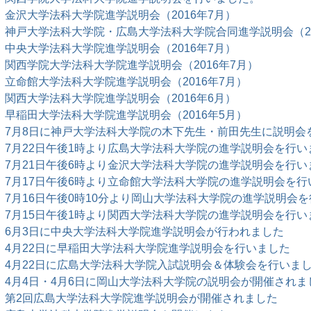
金沢大学法科大学院進学説明会（2016年7月）
神戸大学法科大学院・広島大学法科大学院合同進学説明会（20
中央大学法科大学院進学説明会（2016年7月）
関西学院大学法科大学院進学説明会（2016年7月）
立命館大学法科大学院進学説明会（2016年7月）
関西大学法科大学院進学説明会（2016年6月）
早稲田大学法科大学院進学説明会（2016年5月）
7月8日に神戸大学法科大学院の木下先生・前田先生に説明会
7月22日午後1時より広島大学法科大学院の進学説明会を行い
7月21日午後6時より金沢大学法科大学院の進学説明会を行い
7月17日午後6時より立命館大学法科大学院の進学説明会を行
7月16日午後0時10分より岡山大学法科大学院の進学説明会
7月15日午後1時より関西大学法科大学院の進学説明会を行い
6月3日に中央大学法科大学院進学説明会が行われました
4月22日に早稲田大学法科大学院進学説明会を行いました
4月22日に広島大学法科大学院入試説明会＆体験会を行いま
4月4日・4月6日に岡山大学法科大学院の説明会が開催されま
第2回広島大学法科大学院進学説明会が開催されました