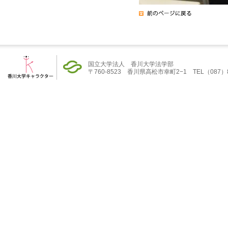
国立大学法人 香川大学法学部
〒760-8523 香川県高松市幸町2−1 TEL（087）832