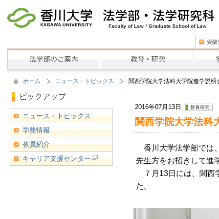
ホーム
ニュース・トピックス
関西学院大学法科大学院進学説明会
2016年07月13日
ニュース・トピックス
関西学院大学法科大
学務情報
教員紹介
香川大学法学部では、
キャリア支援センター
先生方をお招きして進
７月13日には、関西
た。