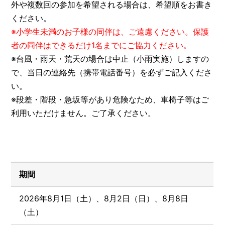
外や複数回の参加を希望される場合は、希望順をお書き
ください。
※小学生未満のお子様の同伴は、ご遠慮ください。保護
者の同伴はできるだけ1名までにご協力ください。
※台風・雨天・荒天の場合は中止（小雨実施）しますの
で、当日の連絡先（携帯電話番号）を必ずご記入くださ
い。
※段差・階段・急坂等があり危険なため、車椅子等はご
利用いただけません。ご了承ください。
期間
2026年8月1日（土）、8月2日（日）、8月8日
（土）