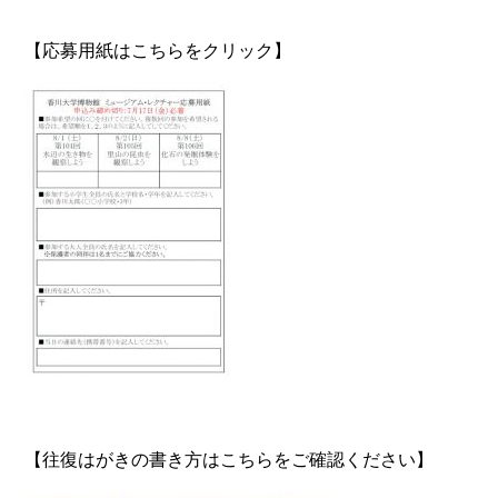
【応募用紙はこちらをクリック】
【往復はがきの書き方はこちらをご確認ください】