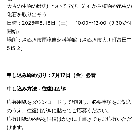
太古の生物の歴史について学び、岩石から植物や昆虫の
化石を取り出そう
日時：2026年8月8日（土） 10:00〜12:00（9:30受付
開始）
場所：さぬき市雨滝自然科学館（さぬき市大川町富田中
515-2）
申し込み締め切り：7月17日（金）必着
申し込み方法：往復はがき
応募用紙をダウンロードして印刷し、必要事項をご記入
のうえ、往復はがきに貼ってご応募ください。
応募用紙の内容を往復はがきに手書きでもご応募いただ
けます。