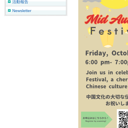
活動報告
Newsletter