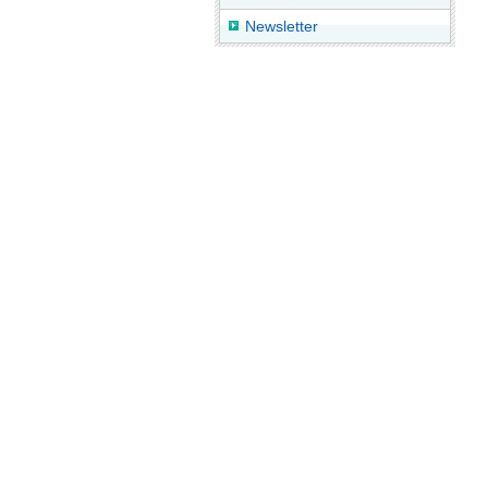
Newsletter