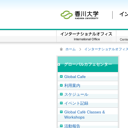
ホーム
インターナショナルオフィス / Inte
グローバルカフェセンター
Global Cafe
利用案内
スケジュール
イベント記録
Global Cafē Classes &
Workshops
活動報告