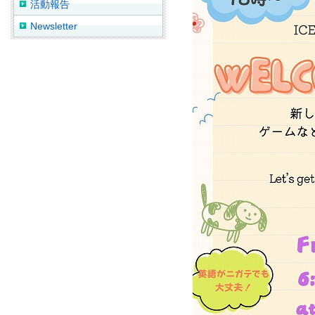
活動報告
Newsletter