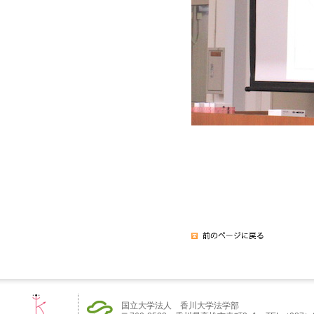
国立大学法人 香川大学法学部