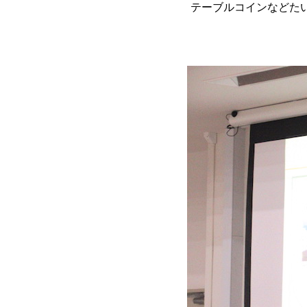
テーブルコインなどた