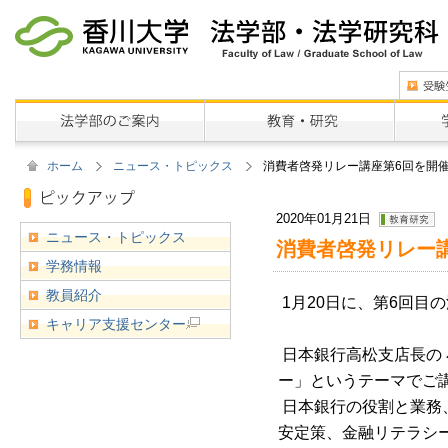
ホーム
ニュース・トピックス
消費者啓発リレー講座第6回を開
2020年01月21日
ニュース・トピックス
消費者啓発リレー
学務情報
教員紹介
1月20日に、第6回目
キャリア支援センター
日本銀行高松支店長の
ー」というテーマでご
日本銀行の役割と業務
安定策、金融リテラシ