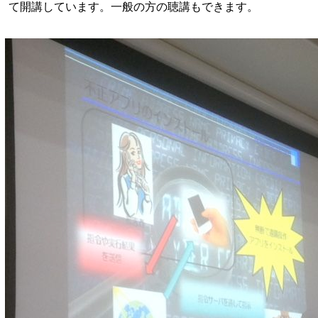
て開講しています。一般の方の聴講もできます。