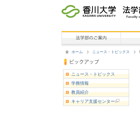
ホーム
ニュース・トピックス
ニュース・トピックス
学務情報
教員紹介
キャリア支援センター