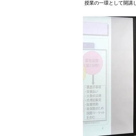
授業の一環として開講