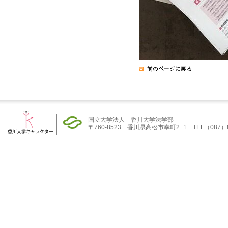
国立大学法人 香川大学法学部
〒760-8523 香川県高松市幸町2−1 TEL（087）832