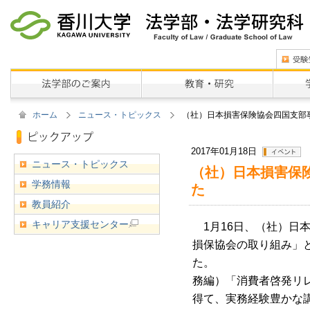
ホーム
ニュース・トピックス
（社）日本損害保険協会四国支部
2017年01月18日
ニュース・トピックス
（社）日本損害保
学務情報
た
教員紹介
キャリア支援センター
1月16日、（社）日
損保協会の取り組み」
た。 
務編）「消費者啓発リ
得て、実務経験豊かな