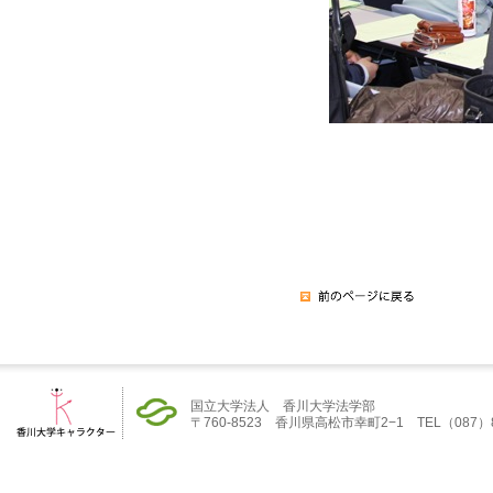
国立大学法人 香川大学法学部
〒760-8523 香川県高松市幸町2−1 TEL（087）832