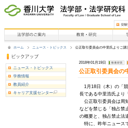
ホーム
ニュース・トピックス
公正取引委員会の中里氏よりご講
2018年01月19日
ニュース・トピックス
公正取引委員会の
学務情報
教員紹介
1月18日（木）の「
キャリア支援センター
長である中里浩氏より
公正取引委員会は周知
などを禁じる「独占禁
の概要と、独占禁止法
特に、昨年ニュースで