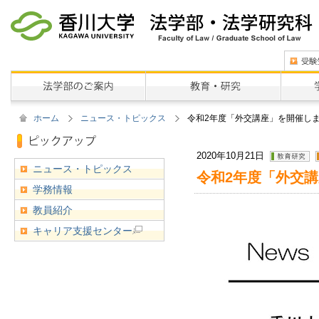
ホーム
ニュース・トピックス
令和2年度「外交講座」を開催しま
2020年10月21日
ニュース・トピックス
令和2年度「外交講
学務情報
教員紹介
キャリア支援センター