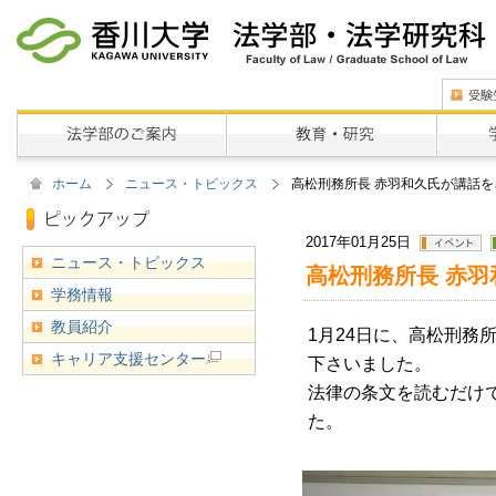
ホーム
ニュース・トピックス
高松刑務所長 赤羽和久氏が講話をさ
2017年01月25日
ニュース・トピックス
高松刑務所長 赤羽和
学務情報
教員紹介
1月24日に、高松刑
キャリア支援センター
下さいました。
法律の条文を読むだけ
た。